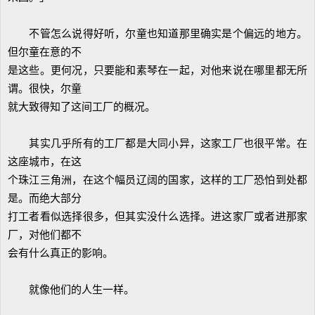
不管怎么说得好听，尔童也知道那里确实是个偏远的地方。
但尔童在意的不
是这些。更何况，只要能和素琴在一起，对他来说在哪里都无所
谓。很快，尔童
就大致得知了这间工厂的概况。
其实几乎所有的工厂都是大同小异，这家工厂也很平常。在
这座城市，在这
个珠江三角洲，在这个幅员辽阔的国家，这样的工厂恐怕到处都
是。而绝大部分
打工者看似选择很多，但其实没什么选择。进这家厂或者进那家
厂，对他们都不
会有什么真正的影响。
就像他们的人生一样。